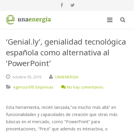
‘Genial.ly’, genialidad tecnológica
española como alternativa al
‘PowerPoint’
octubre
05,
2015
UNAENERGIA
Agencia EFE Empresas
No hay comentarios
Esta herramienta, recién lanzada,”va mucho más allá” en
funcionalidades y capacidades de creación que otras más
básicas en el mercado, como “PowerPoint” para
presentaciones, “Prezi” que además es interactiva, o