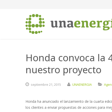
Honda convoca la 4
nuestro proyecto
septiembre
21,
2015
UNAENERGIA
Agen
Honda ha anunciado el lanzamiento de la cuarta edició
los clientes a enviar propuestas de acciones para mejo