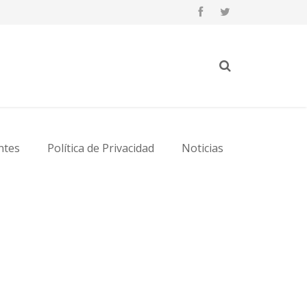
ntes
Política de Privacidad
Noticias