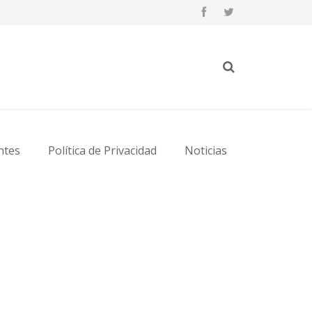
ntes
Política de Privacidad
Noticias