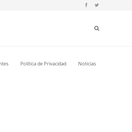
ntes
Política de Privacidad
Noticias