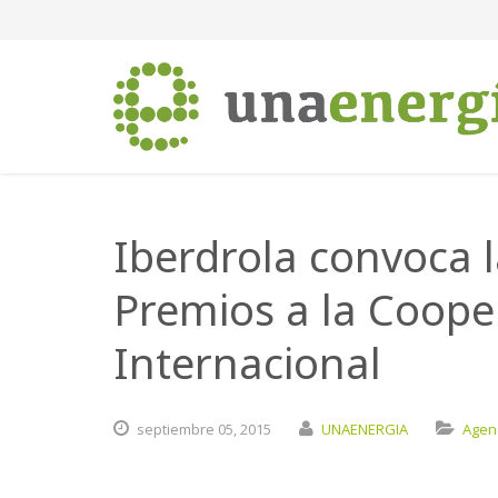
Iberdrola convoca l
Premios a la Coope
Internacional
septiembre
05,
2015
UNAENERGIA
Agen