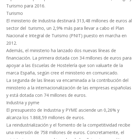
Turismo para 2016.
Turismo
El ministerio de Industria destinará 313,48 millones de euros al
sector del turismo, un 2,9% más para llevar a cabo el Plan
Nacional e Integral de Turismo (PNIT) puesto en marcha en
2012.
Además, el ministerio ha lanzado dos nuevas líneas de
financiación. La primera dotada con 34 millones de euros para
apoyar a las Escuelas de Hostelería que son valuarte de la
marca España, según cree el ministerio en comunicado.
La segunda de las líneas va encaminada a la contribución del
ministerio a la internacionalización de las empresas españolas
y está dotada con 74 millones de euros.
Industria y pyme
El presupuesto de Industria y PYME asciende un 0,26% y
alcanza los 1.868,59 millones de euros.
La reindustrialización y el fomento de la competitividad recibe
una inversión de 758 millones de euros. Concretamente, el