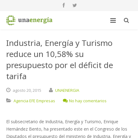
Industria, Energía y Turismo
reduce un 10,58% su
presupuesto por el déficit de
tarifa
agosto
20,
2015
UNAENERGIA
Agencia EFE Empresas
No hay comentarios
El subsecretario de Industria, Energía y Turismo, Enrique
Hernández Bento, ha presentado este en el Congreso de los
Diputados el presupuesto del ministerio de Industria, Energía y