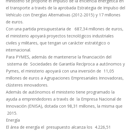
ministerio se propone el impulso de la eficiencia energética en
el transporte a través de la aprobada Estrategia de Impulso del
Vehículo con Energías Alternativas (2012-2015) y 17 millones
de euros.
Con una partida presupuestaria de 687,34 millones de euros,
el ministerio apoyará proyectos tecnológicos industriales
civiles y militares, que tengan un carácter estratégico o
internacional.
Para PYMES, además de mantenerse la financiación del
sistema de Sociedades de Garantía Recíproca a autónomos y
Pymes, el ministerio apoyará con una inversión de 11,05
millones de euros a Agrupaciones Empresariales Innovadoras,
clústeres innovadores.
Además de autónomos el ministerio tiene programado la
ayuda a emprendedores a través de la Empresa Nacional de
Innovación (ENISA), dotada con 98,31 millones, la misma que
2015.
Energía
El área de energía el presupuesto alcanza los 4.226,51