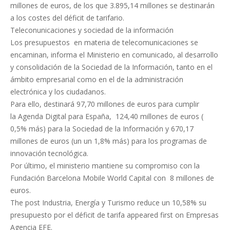
millones de euros, de los que 3.895,14 millones se destinarán
a los costes del déficit de tarifario.
Teleconunicaciones y sociedad de la información
Los presupuestos en materia de telecomunicaciones se
encaminan, informa el Ministerio en comunicado, al desarrollo
y consolidación de la Sociedad de la Información, tanto en el
ámbito empresarial como en el de la administración
electrónica y los ciudadanos.
Para ello, destinará 97,70 millones de euros para cumplir
la Agenda Digital para España, 124,40 millones de euros (
0,5% más) para la Sociedad de la Información y 670,17
millones de euros (un un 1,8% más) para los programas de
innovación tecnológica.
Por último, el ministerio mantiene su compromiso con la
Fundación Barcelona Mobile World Capital con 8 millones de
euros.
The post Industria, Energía y Turismo reduce un 10,58% su
presupuesto por el déficit de tarifa appeared first on Empresas
Agencia EFE.