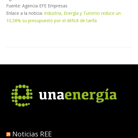
Fuente: Agencia EFE Empresas
Enlace a la noticia:
Industria, Energía y Turismo reduce un
10,58% su presupuesto por el déficit de tarifa
Noticias REE