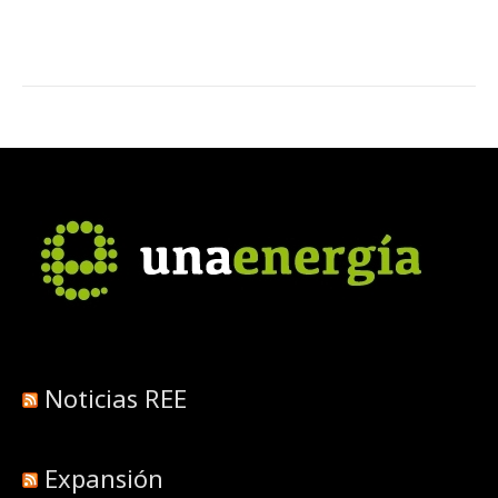
Noticias REE
Expansión