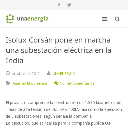
Isolux Corsán pone en marcha
una subestación eléctrica en la
India
octubre
11,
2015
UNAENERGIA
Agencia EFE Energía
No hay comentarios
El proyecto comprende la construcción de 1.530 kilómetros de
líneas de alta tensión de 765 kV y 400kV, así como la ejecución
de 5 subestaciones, según señala la compañía.
La ejecución, que se realiza para la compañía pública U.P.