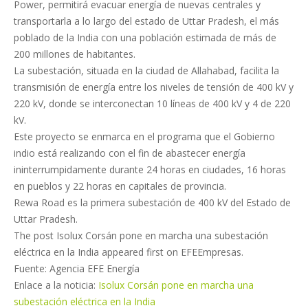
Power, permitirá evacuar energía de nuevas centrales y
transportarla a lo largo del estado de Uttar Pradesh, el más
poblado de la India con una población estimada de más de
200 millones de habitantes.
La subestación, situada en la ciudad de Allahabad, facilita la
transmisión de energía entre los niveles de tensión de 400 kV y
220 kV, donde se interconectan 10 líneas de 400 kV y 4 de 220
kV.
Este proyecto se enmarca en el programa que el Gobierno
indio está realizando con el fin de abastecer energía
ininterrumpidamente durante 24 horas en ciudades, 16 horas
en pueblos y 22 horas en capitales de provincia.
Rewa Road es la primera subestación de 400 kV del Estado de
Uttar Pradesh.
The post Isolux Corsán pone en marcha una subestación
eléctrica en la India appeared first on EFEEmpresas.
Fuente: Agencia EFE Energía
Enlace a la noticia:
Isolux Corsán pone en marcha una
subestación eléctrica en la India