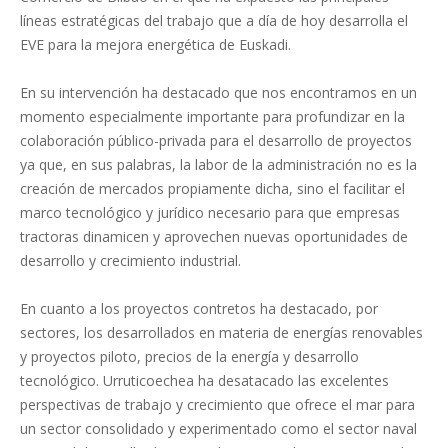
líneas estratégicas del trabajo que a día de hoy desarrolla el
EVE para la mejora energética de Euskadi.
En su intervención ha destacado que nos encontramos en un
momento especialmente importante para profundizar en la
colaboración público-privada para el desarrollo de proyectos
ya que, en sus palabras, la labor de la administración no es la
creación de mercados propiamente dicha, sino el facilitar el
marco tecnológico y jurídico necesario para que empresas
tractoras dinamicen y aprovechen nuevas oportunidades de
desarrollo y crecimiento industrial.
En cuanto a los proyectos contretos ha destacado, por
sectores, los desarrollados en materia de energías renovables
y proyectos piloto, precios de la energía y desarrollo
tecnológico. Urruticoechea ha desatacado las excelentes
perspectivas de trabajo y crecimiento que ofrece el mar para
un sector consolidado y experimentado como el sector naval