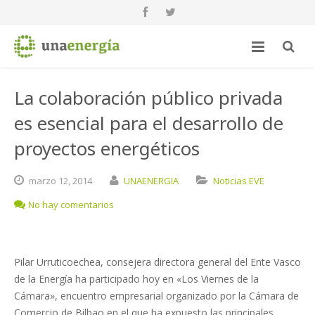
La colaboración público privada
es esencial para el desarrollo de
proyectos energéticos
marzo
12,
2014
UNAENERGIA
Noticias EVE
No hay comentarios
Pilar Urruticoechea, consejera directora general del Ente Vasco
de la Energía ha participado hoy en «Los Viernes de la
Cámara», encuentro empresarial organizado por la Cámara de
Comercio de Bilbao en el que ha expuesto las principales