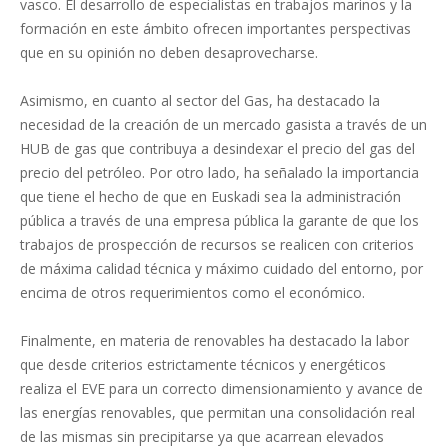
vasco. El desarrollo de especialistas en trabajos marinos y la
formación en este ámbito ofrecen importantes perspectivas
que en su opinión no deben desaprovecharse.
Asimismo, en cuanto al sector del Gas, ha destacado la
necesidad de la creación de un mercado gasista a través de un
HUB de gas que contribuya a desindexar el precio del gas del
precio del petróleo. Por otro lado, ha señalado la importancia
que tiene el hecho de que en Euskadi sea la administración
pública a través de una empresa pública la garante de que los
trabajos de prospección de recursos se realicen con criterios
de máxima calidad técnica y máximo cuidado del entorno, por
encima de otros requerimientos como el económico.
Finalmente, en materia de renovables ha destacado la labor
que desde criterios estrictamente técnicos y energéticos
realiza el EVE para un correcto dimensionamiento y avance de
las energías renovables, que permitan una consolidación real
de las mismas sin precipitarse ya que acarrean elevados