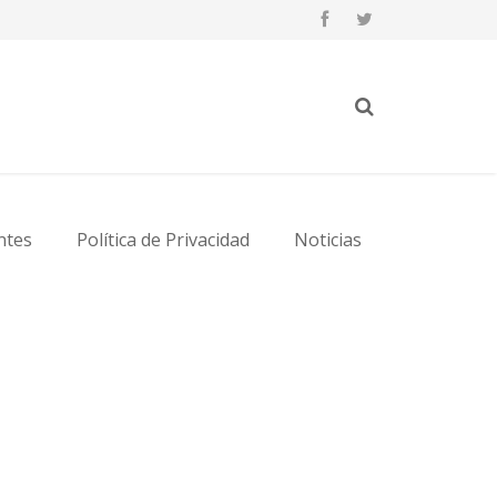
ntes
Política de Privacidad
Noticias