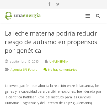
La leche materna podría reducir
riesgo de autismo en propensos
por genética
septiembre
15,
2015
UNAENERGIA
Agencia EFE Futuro
No hay comentarios
La investigación, que aborda la relación entre la lactancia, los
genes y la capacidad para percibir emociones, fue liderada por
la científica Kathleen Krol, del Instituto para las Ciencias
Humanas Cognitivas y del Cerebro de Leipzig (Alemania).