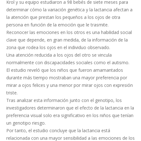
Krol y su equipo estudiaron a 98 bebés de siete meses para
determinar cómo la variación genética y la lactancia afectan a
la atención que prestan los pequeños a los ojos de otra
persona en función de la emoción que le trasmite.
Reconocer las emociones en los otros es una habilidad social
clave que depende, en gran medida, de la información de la
zona que rodea los ojos en el individuo observado.
Una atención reducida a los ojos del otro se vincula
normalmente con discapacidades sociales como el autismo.
El estudio reveló que los niños que fueron amamantados
durante más tiempo mostraban una mayor preferencia por
mirar a ojos felices y una menor por mirar ojos con expresión
triste.
Tras analizar esta información junto con el genotipo, los
investigadores determinaron que el efecto de la lactancia en la
preferencia visual solo era significativo en los niños que tenían
un genotipo riesgo.
Por tanto, el estudio concluye que la lactancia está
relacionada con una mayor sensibilidad a las emociones de los