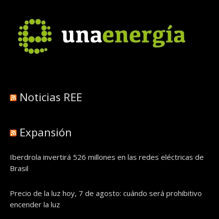
Noticias REE
Expansión
Iberdrola invertirá 526 millones en las redes eléctricas de
Brasil
Precio de la luz hoy, 7 de agosto: cuándo será prohibitivo
encender la luz