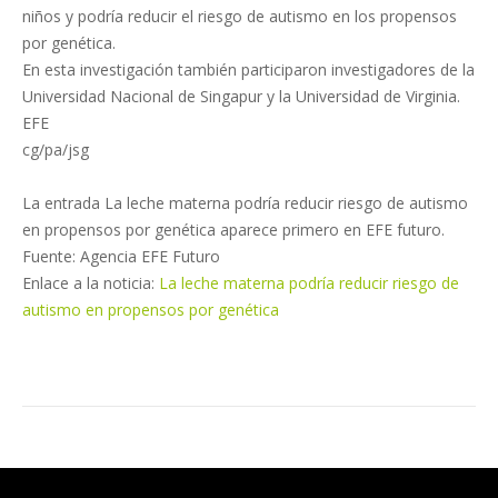
niños y podría reducir el riesgo de autismo en los propensos
por genética.
En esta investigación también participaron investigadores de la
Universidad Nacional de Singapur y la Universidad de Virginia.
EFE
cg/pa/jsg
La entrada La leche materna podría reducir riesgo de autismo
en propensos por genética aparece primero en EFE futuro.
Fuente: Agencia EFE Futuro
Enlace a la noticia:
La leche materna podría reducir riesgo de
autismo en propensos por genética