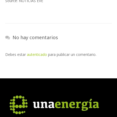
Source: NOTICIAS EVE
No hay comentarios
Debes estar
autenticado
para publicar un comentario.