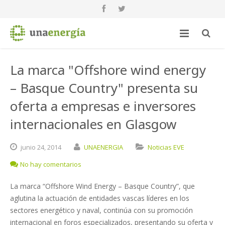
La marca "Offshore wind energy
– Basque Country" presenta su
oferta a empresas e inversores
internacionales en Glasgow
junio
24,
2014
UNAENERGIA
Noticias EVE
No hay comentarios
La marca “Offshore Wind Energy – Basque Country”, que
aglutina la actuación de entidades vascas líderes en los
sectores energético y naval, continúa con su promoción
internacional en foros especializados, presentando su oferta y