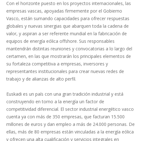
Con el horizonte puesto en los proyectos internacionales, las
empresas vascas, apoyadas firmemente por el Gobierno
Vasco, están sumando capacidades para ofrecer respuestas
globales y nuevas sinergias que abarquen toda la cadena de
valor, y aspiran a ser referente mundial en la fabricación de
equipos de energía eólica offshore. Sus responsables
mantendrán distintas reuniones y convocatorias a lo largo del
certamen, en las que mostrarán los principales elementos de
su fortaleza competitiva a empresas, inversores y
representantes institucionales para crear nuevas redes de
trabajo y de alianzas de alto perfil.
Euskadi es un país con una gran tradición industrial y está
construyendo en torno a la energía un factor de
competitividad diferencial. El sector industrial energético vasco
cuenta ya con más de 350 empresas, que facturan 15.500
millones de euros y dan empleo a más de 24.000 personas. De
ellas, más de 80 empresas están vinculadas a la energía eólica
y ofrecen una alta cualificación y servicios integrales en