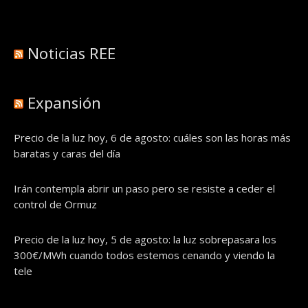
Noticias REE
Expansión
Precio de la luz hoy, 6 de agosto: cuáles son las horas más
baratas y caras del día
Irán contempla abrir un paso pero se resiste a ceder el
control de Ormuz
Precio de la luz hoy, 5 de agosto: la luz sobrepasara los
300€/MWh cuando todos estemos cenando y viendo la
tele