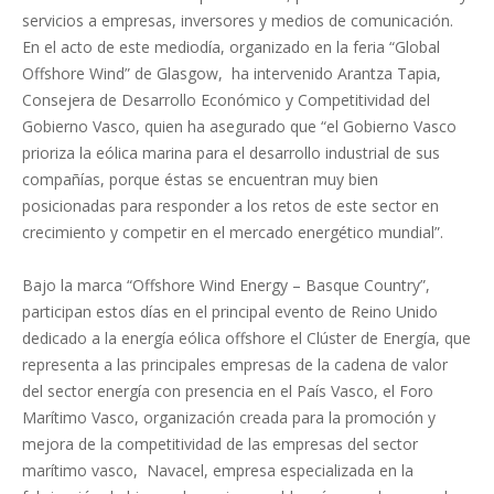
servicios a empresas, inversores y medios de comunicación.
En el acto de este mediodía, organizado en la feria “Global
Offshore Wind” de Glasgow, ha intervenido Arantza Tapia,
Consejera de Desarrollo Económico y Competitividad del
Gobierno Vasco, quien ha asegurado que “el Gobierno Vasco
prioriza la eólica marina para el desarrollo industrial de sus
compañías, porque éstas se encuentran muy bien
posicionadas para responder a los retos de este sector en
crecimiento y competir en el mercado energético mundial”.
Bajo la marca “Offshore Wind Energy – Basque Country”,
participan estos días en el principal evento de Reino Unido
dedicado a la energía eólica offshore el Clúster de Energía, que
representa a las principales empresas de la cadena de valor
del sector energía con presencia en el País Vasco, el Foro
Marítimo Vasco, organización creada para la promoción y
mejora de la competitividad de las empresas del sector
marítimo vasco, Navacel, empresa especializada en la