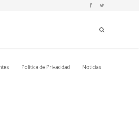
ntes
Política de Privacidad
Noticias