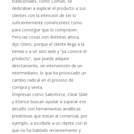
tradicionales, como Loman, se
dedicaban a explicar el producto a sus
clientes con la intención de ser lo
suficientemente convincentes como
para conseguir que lo comprasen.
Pero las cosas son distintas ahora,
dijo Otero, porque el cliente llega a la
tienda o a un sitio web y “ya conoce el
producto”, que puede adquirir
directamente, sin intervención de un
intermediario, lo que ha provocado un
cambio radical en el proceso de
compra y venta.
Empresas como Salesforce, Clear Slide
y 6Sense buscan ayudar a superar ese
desafío con herramientas analíticas
predictivas que instan al comercial, por
ejemplo, a escribirle a un cliente con el
que no ha hablado recientemente y