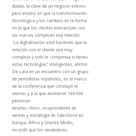
dudas, la clave de un negocio exitoso
pero insistió en que la transformación
tecnológica y los cambios en la forma
en la que los clientes interactúan con
las marcas complican esa relación.
“La digitalización está haciendo que la
relación con el cliente sea muy
compleja y solo te compensa si tienes
estas tecnologías” inteligentes, afirmó
De Lara en un encuentro con un grupo
de periodistas españoles, en el marco
de la conferencia que concluyó el
viernes y a la que asistieron 160.000
personas.
Arsenio Otero, vicepresidente de
ventas y estrategia de Salesforce en
Europa, África y Oriente Medio,
recordó que los vendedores