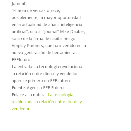
Journal”.
“El área de ventas ofrece,
posiblemente, la mayor oportunidad
en la actualidad de añadir inteligencia
artificial”, dijo al “Journal” Mike Dauber,
socio de la firma de capital riesgo
Amplify Partners, que ha invertido en la
nueva generación de herramientas.
EFEfuturo
La entrada La tecnología revoluciona
la relación entre cliente y vendedor
aparece primero en EFE futuro.
Fuente: Agencia EFE Futuro
Enlace a la noticia:
La tecnología
revoluciona la relación entre cliente y
vendedor