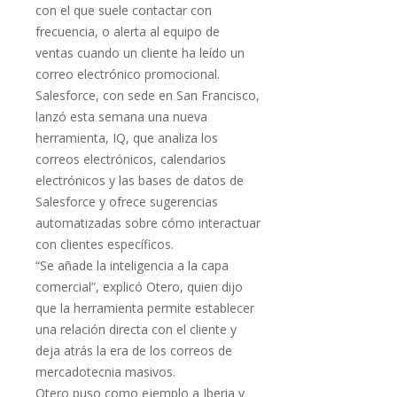
con el que suele contactar con
frecuencia, o alerta al equipo de
ventas cuando un cliente ha leído un
correo electrónico promocional.
Salesforce, con sede en San Francisco,
lanzó esta semana una nueva
herramienta, IQ, que analiza los
correos electrónicos, calendarios
electrónicos y las bases de datos de
Salesforce y ofrece sugerencias
automatizadas sobre cómo interactuar
con clientes específicos.
“Se añade la inteligencia a la capa
comercial”, explicó Otero, quien dijo
que la herramienta permite establecer
una relación directa con el cliente y
deja atrás la era de los correos de
mercadotecnia masivos.
Otero puso como ejemplo a Iberia y