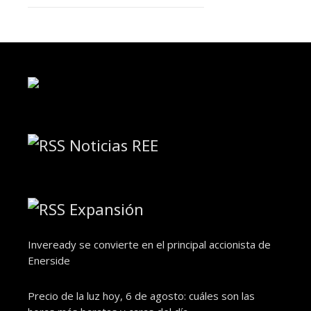
Noticias REE
Expansión
Inveready se convierte en el principal accionista de
Enerside
Precio de la luz hoy, 6 de agosto: cuáles son las