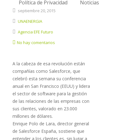
Política de Privacidad
Noticias
septiembre
20,
2015
UNAENERGIA
Agencia EFE Futuro
No hay comentarios
A la cabeza de esa revolución están
compañías como Salesforce, que
celebró esta semana su conferencia
anual en San Francisco (EEUU) y lidera
el sector de software para la gestión
de las relaciones de las empresas con
sus clientes, valorado en 23.000
millones de dólares.
Enrique Polo de Lara, director general
de Salesforce España, sostiene que
entender a los clientes es, sin lugar a