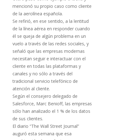
mencionó su propio caso como cliente
de la aerolínea española.
Se refirió, en ese sentido, a la lentitud
de la línea aérea en responder cuando
él se queja de algún problema en un
vuelo a través de las redes sociales, y
señaló que las empresas modernas
necesitan seguir e interactuar con el
cliente en todas las plataformas y
canales y no sólo a través del
tradicional servicio telefónico de
atención al cliente.
Según el consejero delegado de
Salesforce, Marc Benioff, las empresas
sólo han analizado el 1 % de los datos
de sus clientes.
El diario “The Wall Street Journal”
auguró esta semana que esa