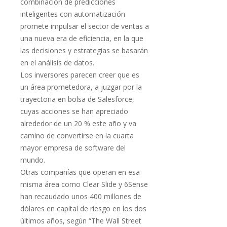
combinación de predicciones
inteligentes con automatización
promete impulsar el sector de ventas a
una nueva era de eficiencia, en la que
las decisiones y estrategias se basarán
en el análisis de datos.
Los inversores parecen creer que es
un área prometedora, a juzgar por la
trayectoria en bolsa de Salesforce,
cuyas acciones se han apreciado
alrededor de un 20 % este año y va
camino de convertirse en la cuarta
mayor empresa de software del
mundo.
Otras compañías que operan en esa
misma área como Clear Slide y 6Sense
han recaudado unos 400 millones de
dólares en capital de riesgo en los dos
últimos años, según “The Wall Street