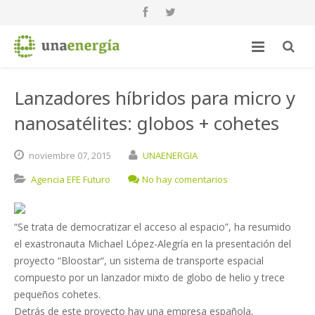
Lanzadores híbridos para micro y
nanosatélites: globos + cohetes
noviembre
07,
2015
UNAENERGIA
Agencia EFE Futuro
No hay comentarios
“Se trata de democratizar el acceso al espacio”, ha resumido
el exastronauta Michael López-Alegría en la presentación del
proyecto “Bloostar“, un sistema de transporte espacial
compuesto por un lanzador mixto de globo de helio y trece
pequeños cohetes.
Detrás de este proyecto hay una empresa española,