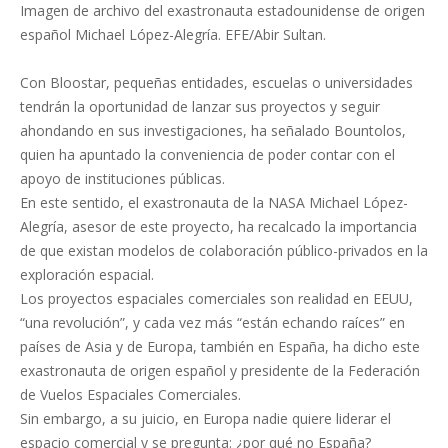
Imagen de archivo del exastronauta estadounidense de origen
español Michael López-Alegría. EFE/Abir Sultan.
Con Bloostar, pequeñas entidades, escuelas o universidades
tendrán la oportunidad de lanzar sus proyectos y seguir
ahondando en sus investigaciones, ha señalado Bountolos,
quien ha apuntado la conveniencia de poder contar con el
apoyo de instituciones públicas.
En este sentido, el exastronauta de la NASA Michael López-
Alegría, asesor de este proyecto, ha recalcado la importancia
de que existan modelos de colaboración público-privados en la
exploración espacial.
Los proyectos espaciales comerciales son realidad en EEUU,
“una revolución”, y cada vez más “están echando raíces” en
países de Asia y de Europa, también en España, ha dicho este
exastronauta de origen español y presidente de la Federación
de Vuelos Espaciales Comerciales.
Sin embargo, a su juicio, en Europa nadie quiere liderar el
espacio comercial y se pregunta: ¿por qué no España?