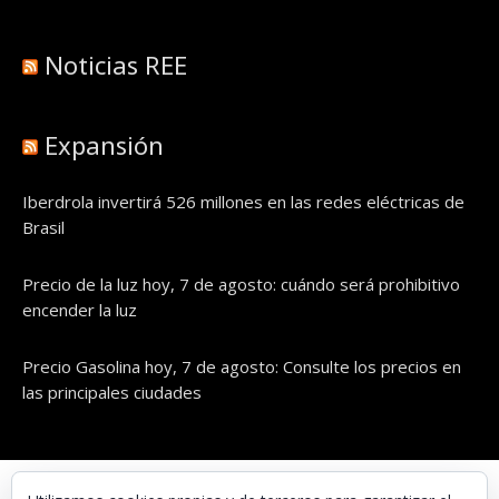
Noticias REE
Expansión
Iberdrola invertirá 526 millones en las redes eléctricas de
Brasil
Precio de la luz hoy, 7 de agosto: cuándo será prohibitivo
encender la luz
Precio Gasolina hoy, 7 de agosto: Consulte los precios en
las principales ciudades