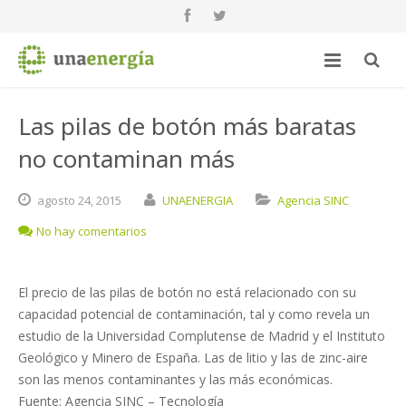
Las pilas de botón más baratas
no contaminan más
agosto
24,
2015
UNAENERGIA
Agencia SINC
No hay comentarios
El precio de las pilas de botón no está relacionado con su
capacidad potencial de contaminación, tal y como revela un
estudio de la Universidad Complutense de Madrid y el Instituto
Geológico y Minero de España. Las de litio y las de zinc-aire
son las menos contaminantes y las más económicas.
Fuente: Agencia SINC – Tecnología