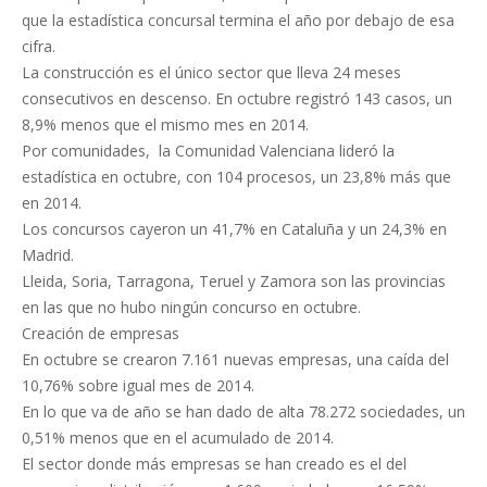
que la estadística concursal termina el año por debajo de esa
cifra.
La construcción es el único sector que lleva 24 meses
consecutivos en descenso. En octubre registró 143 casos, un
8,9% menos que el mismo mes en 2014.
Por comunidades, la Comunidad Valenciana lideró la
estadística en octubre, con 104 procesos, un 23,8% más que
en 2014.
Los concursos cayeron un 41,7% en Cataluña y un 24,3% en
Madrid.
Lleida, Soria, Tarragona, Teruel y Zamora son las provincias
en las que no hubo ningún concurso en octubre.
Creación de empresas
En octubre se crearon 7.161 nuevas empresas, una caída del
10,76% sobre igual mes de 2014.
En lo que va de año se han dado de alta 78.272 sociedades, un
0,51% menos que en el acumulado de 2014.
El sector donde más empresas se han creado es el del