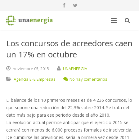
Los concursos de acreedores caen
un 17% en octubre
noviembre
05,
2015
UNAENERGIA
Agencia EFE Empresas
No hay comentarios
El balance de los 10 primeros meses es de 4.236 concursos, lo
que supone una reducción del 22,3% sobre 2014. Se trata del
dato más bajo para ese periodo desde el año 2010.
La evolución actual permite anticipar que el ejercicio 2015 se
cerrará con menos de 6.000 procesos formales de insolvencia.
De cumplirse las previsiones, sería la primera vez desde 2011