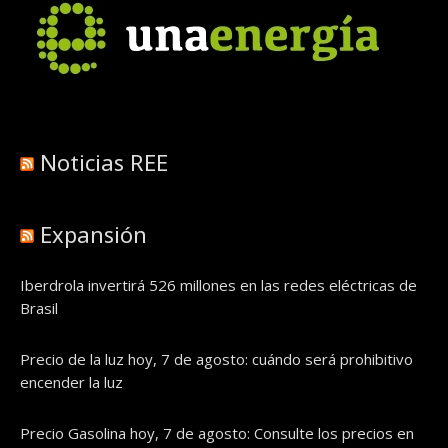
Noticias REE
Expansión
Iberdrola invertirá 526 millones en las redes eléctricas de
Brasil
Precio de la luz hoy, 7 de agosto: cuándo será prohibitivo
encender la luz
Precio Gasolina hoy, 7 de agosto: Consulte los precios en