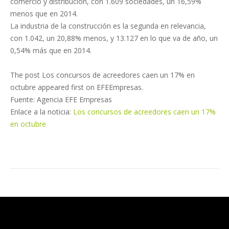
comercio y distribución, con 1.609 sociedades, un 16,59%
menos que en 2014.
La industria de la construcción es la segunda en relevancia,
con 1.042, un 20,88% menos, y 13.127 en lo que va de año, un
0,54% más que en 2014.
The post Los concursos de acreedores caen un 17% en
octubre appeared first on EFEEmpresas.
Fuente: Agencia EFE Empresas
Enlace a la noticia:
Los concursos de acreedores caen un 17%
en octubre