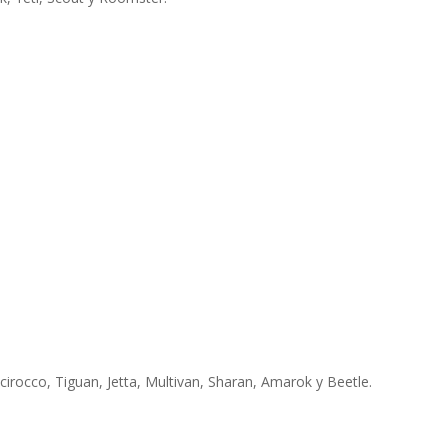
irocco, Tiguan, Jetta, Multivan, Sharan, Amarok y Beetle.