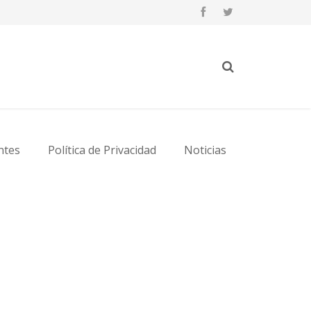
ntes
Política de Privacidad
Noticias