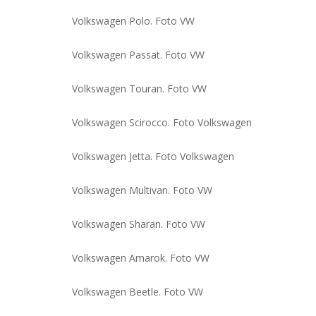
Volkswagen Polo. Foto VW
Volkswagen Passat. Foto VW
Volkswagen Touran. Foto VW
Volkswagen Scirocco. Foto Volkswagen
Volkswagen Jetta. Foto Volkswagen
Volkswagen Multivan. Foto VW
Volkswagen Sharan. Foto VW
Volkswagen Amarok. Foto VW
Volkswagen Beetle. Foto VW