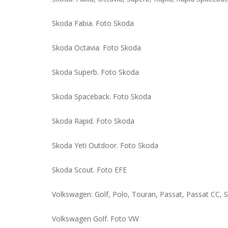
Skoda Fabia. Foto Skoda
Skoda Octavia. Foto Skoda
Skoda Superb. Foto Skoda
Skoda Spaceback. Foto Skoda
Skoda Rapid. Foto Skoda
Skoda Yeti Outdoor. Foto Skoda
Skoda Scout. Foto EFE
Volkswagen: Golf, Polo, Touran, Passat, Passat CC, Sc
Volkswagen Golf. Foto VW