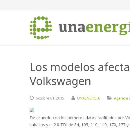
Los modelos afecta
Volkswagen
octubre
01,
2015
UNAENERGIA
Agencia 
De acuerdo con los primeros datos facilitados por Vo
caballos y el 2.0 TDI de 84, 105, 110, 140, 170, 177 y