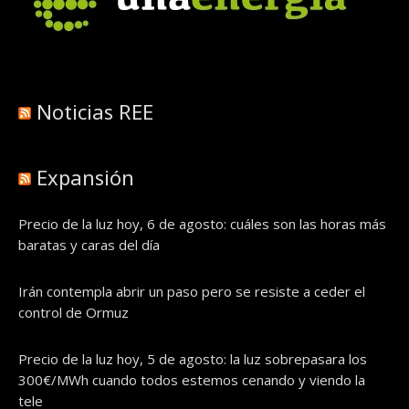
Noticias REE
Expansión
Precio de la luz hoy, 6 de agosto: cuáles son las horas más
baratas y caras del día
Irán contempla abrir un paso pero se resiste a ceder el
control de Ormuz
Precio de la luz hoy, 5 de agosto: la luz sobrepasara los
300€/MWh cuando todos estemos cenando y viendo la
tele