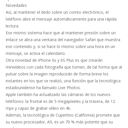
Novedades
Así, al mantener el dedo sobre un correo electrónico, el
teléfono abre el mensaje automáticamente para una rápida
lectura.
Ese mismo sistema hace que al mantener presión sobre un
enlace se abra una ventana del navegador Safari que muestra
ese contenido y, si se hace lo mismo sobre una hora en un
mensaje, se activa el calendario.
Otra novedad de iPhone 6s y 6S Plus es que crearán
minivídeos con cada fotografía que tomen, de tal forma que al
pulsar sobre la imagen reproducirán de forma breve los
instantes en los que se realizó, una función que la tecnológica
estadounidense ha llamado Live Photos.
Apple también ha actualizado las cámaras de los nuevos
teléfonos: la frontal es de 5 megapíxeles y la trasera, de 12
mpx y capaz de grabar vídeo en 4k.
Además, la tecnológica de Cupertino (California) promete que
su nuevo procesador, A9, es un 70 % más potente que su