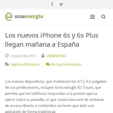
Los nuevos iPhone 6s y 6s Plus
llegan mañana a España
octubre
08,
2015
UNAENERGIA
Agencia EFE Futuro
No hay comentarios
Los nuevos dispositivos, que mantienen las 4,7 y 5,5 pulgadas
de sus predecesores, incluyen la tecnología 3D Touch, que
permite que los teléfonos respondan a la presión que se
ejerce sobre su pantalla, lo que creará una serie de ventanas
de acceso directo a contenidos sin tener que abrir una
aplicación de forma tradicional.