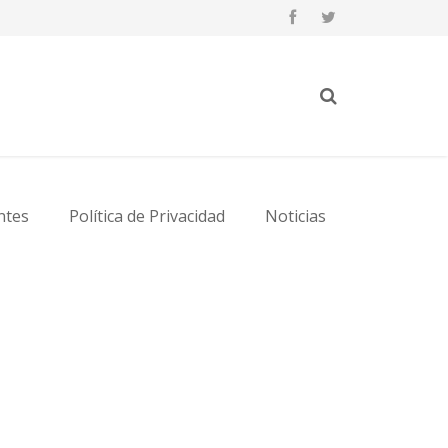
ntes
Política de Privacidad
Noticias