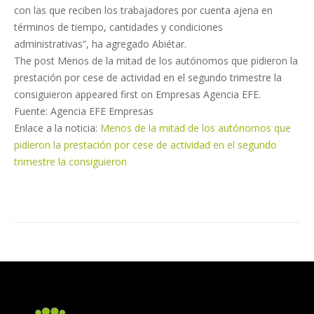
con las que reciben los trabajadores por cuenta ajena en
términos de tiempo, cantidades y condiciones
administrativas”, ha agregado Abiétar.
The post Menos de la mitad de los autónomos que pidieron la
prestación por cese de actividad en el segundo trimestre la
consiguieron appeared first on Empresas Agencia EFE.
Fuente: Agencia EFE Empresas
Enlace a la noticia:
Menos de la mitad de los autónomos que
pidieron la prestación por cese de actividad en el segundo
trimestre la consiguieron