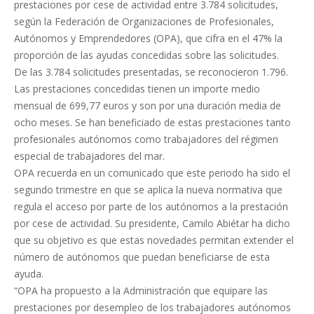
prestaciones por cese de actividad entre 3.784 solicitudes,
según la Federación de Organizaciones de Profesionales,
Autónomos y Emprendedores (OPA), que cifra en el 47% la
proporción de las ayudas concedidas sobre las solicitudes.
De las 3.784 solicitudes presentadas, se reconocieron 1.796.
Las prestaciones concedidas tienen un importe medio
mensual de 699,77 euros y son por una duración media de
ocho meses. Se han beneficiado de estas prestaciones tanto
profesionales autónomos como trabajadores del régimen
especial de trabajadores del mar.
OPA recuerda en un comunicado que este periodo ha sido el
segundo trimestre en que se aplica la nueva normativa que
regula el acceso por parte de los autónomos a la prestación
por cese de actividad. Su presidente, Camilo Abiétar ha dicho
que su objetivo es que estas novedades permitan extender el
número de autónomos que puedan beneficiarse de esta
ayuda.
“OPA ha propuesto a la Administración que equipare las
prestaciones por desempleo de los trabajadores autónomos