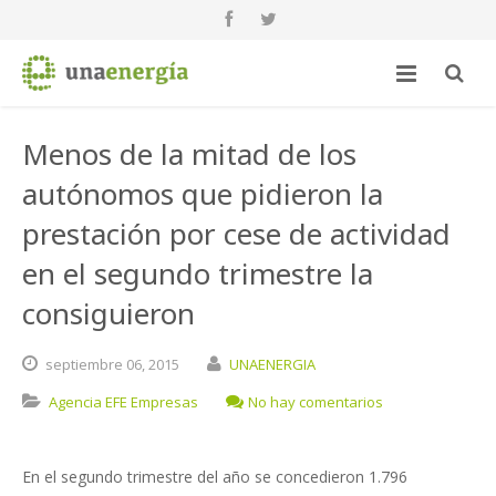
Menos de la mitad de los
autónomos que pidieron la
prestación por cese de actividad
en el segundo trimestre la
consiguieron
septiembre
06,
2015
UNAENERGIA
Agencia EFE Empresas
No hay comentarios
En el segundo trimestre del año se concedieron 1.796