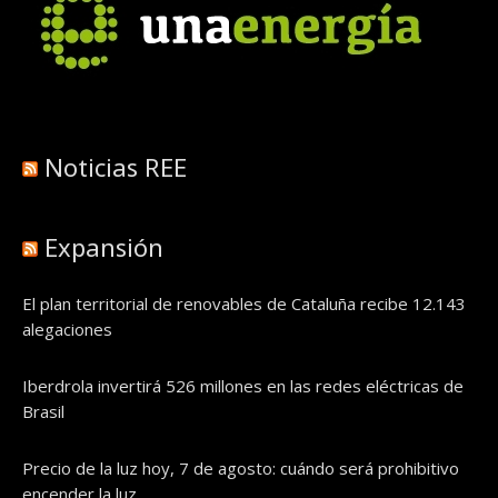
Noticias REE
Expansión
El plan territorial de renovables de Cataluña recibe 12.143
alegaciones
Iberdrola invertirá 526 millones en las redes eléctricas de
Brasil
Precio de la luz hoy, 7 de agosto: cuándo será prohibitivo
encender la luz