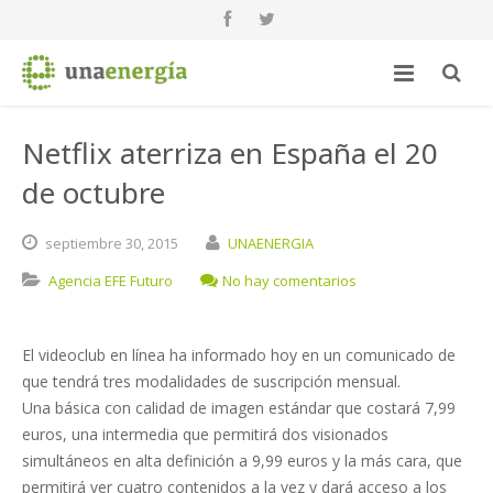
Netflix aterriza en España el 20
de octubre
septiembre
30,
2015
UNAENERGIA
Agencia EFE Futuro
No hay comentarios
El videoclub en línea ha informado hoy en un comunicado de
que tendrá tres modalidades de suscripción mensual.
Una básica con calidad de imagen estándar que costará 7,99
euros, una intermedia que permitirá dos visionados
simultáneos en alta definición a 9,99 euros y la más cara, que
permitirá ver cuatro contenidos a la vez y dará acceso a los