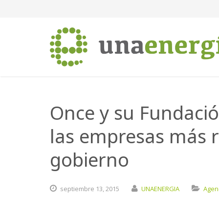
Once y su Fundació
las empresas más r
gobierno
septiembre
13,
2015
UNAENERGIA
Agen