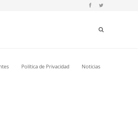
ntes
Política de Privacidad
Noticias