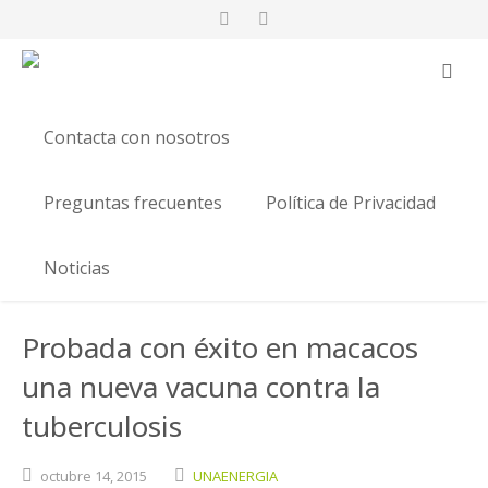
Contacta con nosotros
Preguntas frecuentes
Política de Privacidad
Noticias
Probada con éxito en macacos
una nueva vacuna contra la
tuberculosis
octubre
14,
2015
UNAENERGIA