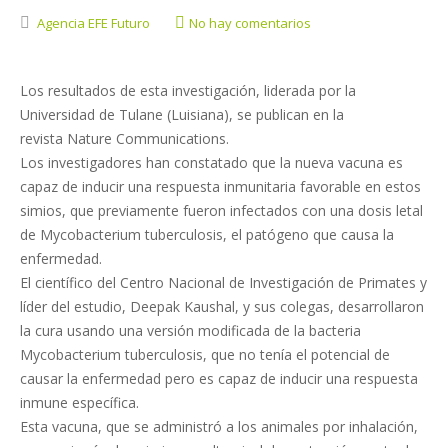
Agencia EFE Futuro
No hay comentarios
Los resultados de esta investigación, liderada por la
Universidad de Tulane (Luisiana), se publican en la
revista Nature Communications.
Los investigadores han constatado que la nueva vacuna es
capaz de inducir una respuesta inmunitaria favorable en estos
simios, que previamente fueron infectados con una dosis letal
de Mycobacterium tuberculosis, el patógeno que causa la
enfermedad.
El científico del Centro Nacional de Investigación de Primates y
líder del estudio, Deepak Kaushal, y sus colegas, desarrollaron
la cura usando una versión modificada de la bacteria
Mycobacterium tuberculosis, que no tenía el potencial de
causar la enfermedad pero es capaz de inducir una respuesta
inmune específica.
Esta vacuna, que se administró a los animales por inhalación,