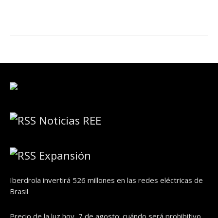
Noticias REE
Expansión
Iberdrola invertirá 526 millones en las redes eléctricas de
Brasil
Precio de la luz hoy, 7 de agosto: cuándo será prohibitivo