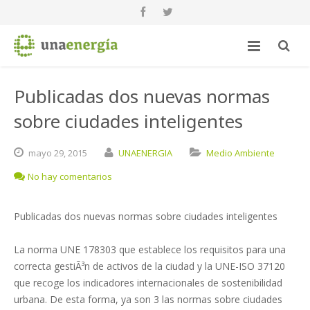
Publicadas dos nuevas normas
sobre ciudades inteligentes
mayo
29,
2015
UNAENERGIA
Medio Ambiente
No hay comentarios
Publicadas dos nuevas normas sobre ciudades inteligentes
La norma UNE 178303 que establece los requisitos para una
correcta gestiÃ³n de activos de la ciudad y la UNE-ISO 37120
que recoge los indicadores internacionales de sostenibilidad
urbana. De esta forma, ya son 3 las normas sobre ciudades