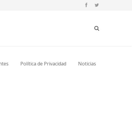
ntes
Política de Privacidad
Noticias