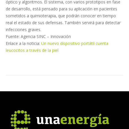
óptico y algoritmos. El sistema, con varios prototipos en fase
de desarrollo, está pensado para su aplicación en pacientes
sometidos a quimioterapia, que podrán conocer en tiempo
real el estado de sus defensas. También servirá para detectar
infecciones graves.
Fuente: Agencia SINC – Innovación
Enlace a la noticia:
Un nuevo dispositivo portátil cuenta
leucocitos a través de la piel