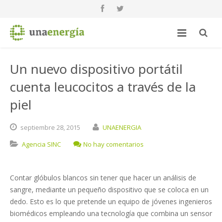
Un nuevo dispositivo portátil
cuenta leucocitos a través de la
piel
septiembre
28,
2015
UNAENERGIA
Agencia SINC
No hay comentarios
Contar glóbulos blancos sin tener que hacer un análisis de
sangre, mediante un pequeño dispositivo que se coloca en un
dedo. Esto es lo que pretende un equipo de jóvenes ingenieros
biomédicos empleando una tecnología que combina un sensor