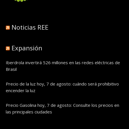
Noticias REE
Expansión
Iberdrola invertirá 526 millones en las redes eléctricas de
Brasil
Precio de la luz hoy, 7 de agosto: cuándo será prohibitivo
encender la luz
Precio Gasolina hoy, 7 de agosto: Consulte los precios en
las principales ciudades