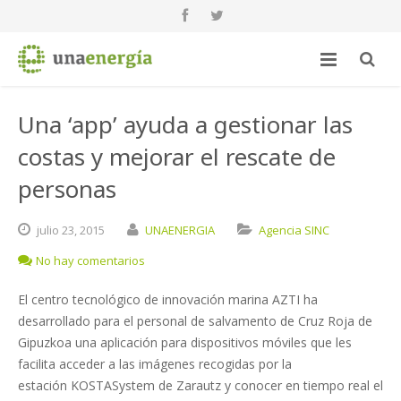
Una ‘app’ ayuda a gestionar las
costas y mejorar el rescate de
personas
julio
23,
2015
UNAENERGIA
Agencia SINC
No hay comentarios
El centro tecnológico de innovación marina AZTI ha
desarrollado para el personal de salvamento de Cruz Roja de
Gipuzkoa una aplicación para dispositivos móviles que les
facilita acceder a las imágenes recogidas por la
estación KOSTASystem de Zarautz y conocer en tiempo real el