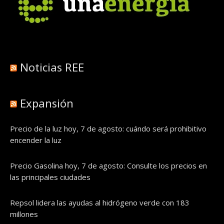
Noticias REE
Expansión
Precio de la luz hoy, 7 de agosto: cuándo será prohibitivo
encender la luz
Precio Gasolina hoy, 7 de agosto: Consulte los precios en
las principales ciudades
Repsol lidera las ayudas al hidrógeno verde con 183
millones