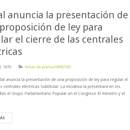
l anuncia la presentación de
proposición de ley para
lar el cierre de las centrales
tricas
1,
1970
Notas de prensa MINETAD
adal anuncia la presentación de una proposición de ley para regular el
as centrales eléctricas Subtitular: La iniciativa la presentará en los
ías el Grupo Parlamentario Popular en el Congreso El ministro y el
MÁS