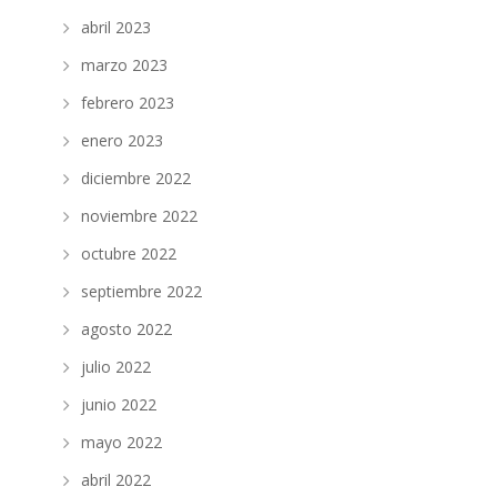
abril 2023
marzo 2023
febrero 2023
enero 2023
diciembre 2022
noviembre 2022
octubre 2022
septiembre 2022
agosto 2022
julio 2022
junio 2022
mayo 2022
abril 2022