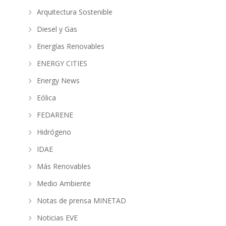
Arquitectura Sostenible
Diesel y Gas
Energías Renovables
ENERGY CITIES
Energy News
Eólica
FEDARENE
Hidrógeno
IDAE
Más Renovables
Medio Ambiente
Notas de prensa MINETAD
Noticias EVE