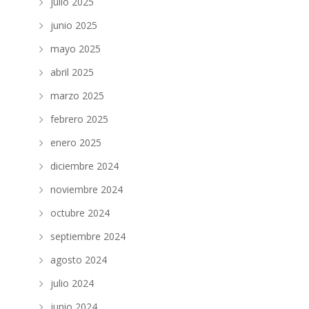
julio 2025
junio 2025
mayo 2025
abril 2025
marzo 2025
febrero 2025
enero 2025
diciembre 2024
noviembre 2024
octubre 2024
septiembre 2024
agosto 2024
julio 2024
junio 2024