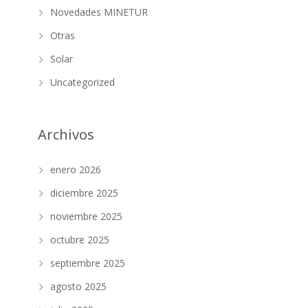
Novedades MINETUR
Otras
Solar
Uncategorized
Archivos
enero 2026
diciembre 2025
noviembre 2025
octubre 2025
septiembre 2025
agosto 2025