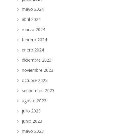
mayo 2024
abril 2024
marzo 2024
febrero 2024
enero 2024
diciembre 2023
noviembre 2023
octubre 2023
septiembre 2023
agosto 2023
julio 2023
junio 2023
mayo 2023