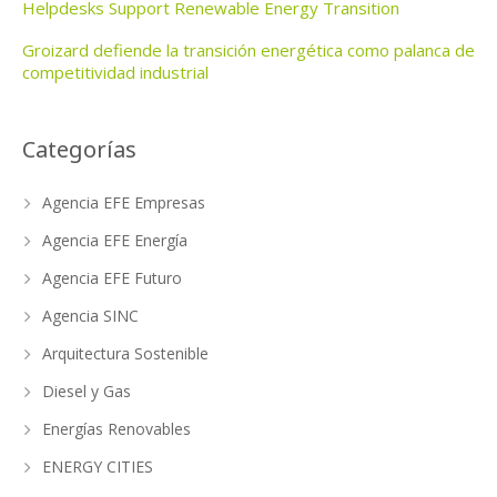
Helpdesks Support Renewable Energy Transition
Groizard defiende la transición energética como palanca de
competitividad industrial
Categorías
Agencia EFE Empresas
Agencia EFE Energía
Agencia EFE Futuro
Agencia SINC
Arquitectura Sostenible
Diesel y Gas
Energías Renovables
ENERGY CITIES