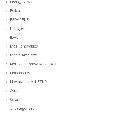
Energy News
Eólica
FEDARENE
Hidrógeno
IDAE
Más Renovables
Medio Ambiente
Notas de prensa MINETAD
Noticias EVE
Novedades MINETUR
Otras
Solar
Uncategorized