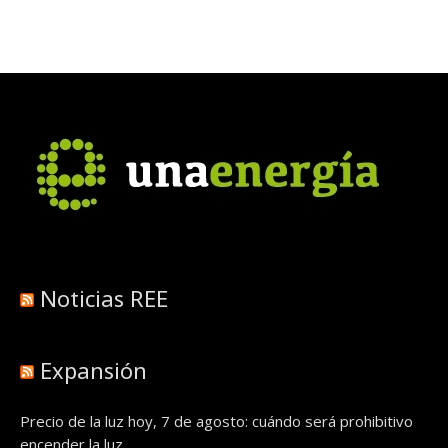
Noticias REE
Expansión
Precio de la luz hoy, 7 de agosto: cuándo será prohibitivo
encender la luz