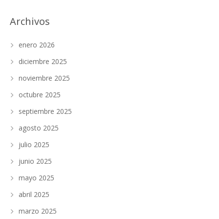
Archivos
enero 2026
diciembre 2025
noviembre 2025
octubre 2025
septiembre 2025
agosto 2025
julio 2025
junio 2025
mayo 2025
abril 2025
marzo 2025