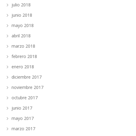
julio 2018
junio 2018
mayo 2018
abril 2018
marzo 2018
febrero 2018
enero 2018
diciembre 2017
noviembre 2017
octubre 2017
junio 2017
mayo 2017
marzo 2017