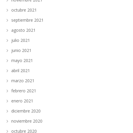
octubre 2021
septiembre 2021
agosto 2021
julio 2021
junio 2021
mayo 2021
abril 2021
marzo 2021
febrero 2021
enero 2021
diciembre 2020
noviembre 2020
octubre 2020