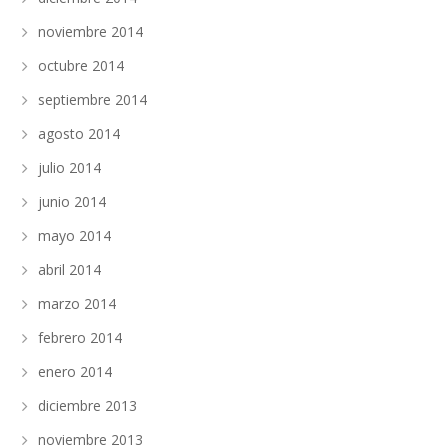
noviembre 2014
octubre 2014
septiembre 2014
agosto 2014
julio 2014
junio 2014
mayo 2014
abril 2014
marzo 2014
febrero 2014
enero 2014
diciembre 2013
noviembre 2013