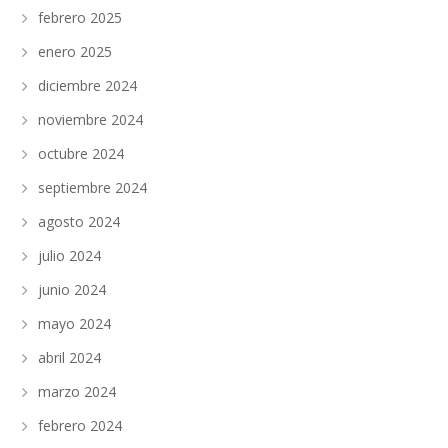
febrero 2025
enero 2025
diciembre 2024
noviembre 2024
octubre 2024
septiembre 2024
agosto 2024
julio 2024
junio 2024
mayo 2024
abril 2024
marzo 2024
febrero 2024