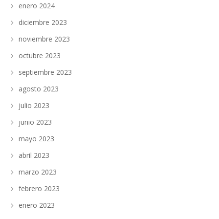
enero 2024
diciembre 2023
noviembre 2023
octubre 2023
septiembre 2023
agosto 2023
julio 2023
junio 2023
mayo 2023
abril 2023
marzo 2023
febrero 2023
enero 2023