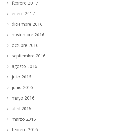
febrero 2017
enero 2017
diciembre 2016
noviembre 2016
octubre 2016
septiembre 2016
agosto 2016
julio 2016
junio 2016
mayo 2016
abril 2016
marzo 2016
febrero 2016