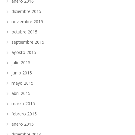
enero 2016
diciembre 2015
noviembre 2015
octubre 2015
septiembre 2015
agosto 2015
julio 2015
junio 2015
mayo 2015
abril 2015
marzo 2015
febrero 2015
enero 2015
diciembre 2014