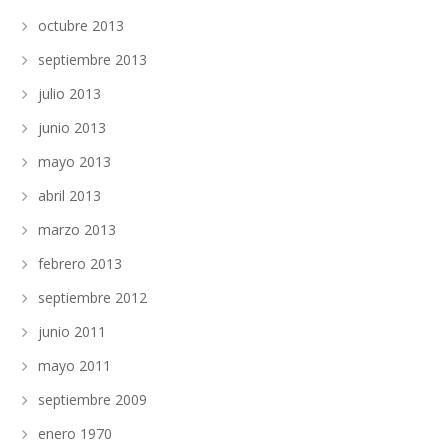
octubre 2013
septiembre 2013
julio 2013
junio 2013
mayo 2013
abril 2013
marzo 2013
febrero 2013
septiembre 2012
junio 2011
mayo 2011
septiembre 2009
enero 1970