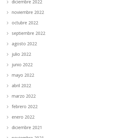
diciembre 2022
noviembre 2022
octubre 2022
septiembre 2022
agosto 2022
julio 2022
junio 2022
mayo 2022
abril 2022
marzo 2022
febrero 2022
enero 2022
diciembre 2021
noviembre 2021