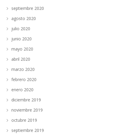
septiembre 2020
agosto 2020
julio 2020
junio 2020
mayo 2020
abril 2020
marzo 2020
febrero 2020
enero 2020
diciembre 2019
noviembre 2019
octubre 2019
septiembre 2019