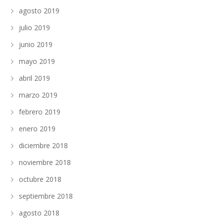
agosto 2019
julio 2019
junio 2019
mayo 2019
abril 2019
marzo 2019
febrero 2019
enero 2019
diciembre 2018
noviembre 2018
octubre 2018
septiembre 2018
agosto 2018